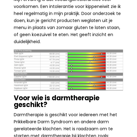
voorkomen. Een intolerantie voor kippeneiwit zie ik
heel regelmatig in mijn praktijk.
Door onderzoek te
doen, kun je gericht producten weglaten uit je
menu in plaats van zomaar gluten te laten staan,
of geen koezuivel te eten. Het geeft inzicht en
duidelijkheid.
Voor wie is darmtherapie
geschikt?
Darmtherapie is geschikt voor iedereen met het
Prikkelbare Darm Syndroom en andere darm
gerelateerde klachten. Het is raadzaam om te
starten met darmtherapie bij klachten zoals: