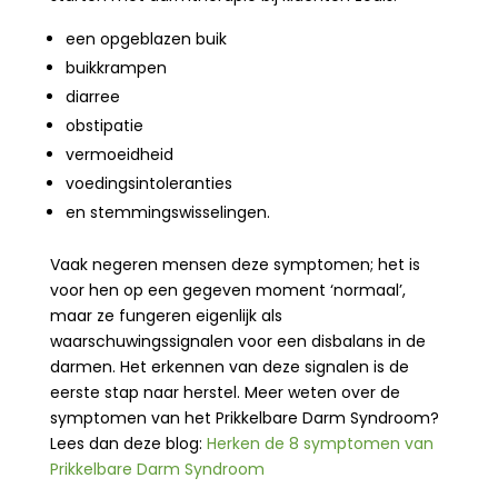
een opgeblazen buik
buikkrampen
diarree
obstipatie
vermoeidheid
voedingsintoleranties
en stemmingswisselingen.
Vaak negeren mensen deze symptomen; het is
voor hen op een gegeven moment ‘normaal’,
maar ze fungeren eigenlijk als
waarschuwingssignalen voor een disbalans in de
darmen. Het erkennen van deze signalen is de
eerste stap naar herstel. Meer weten over de
symptomen van het Prikkelbare Darm Syndroom?
Lees dan deze blog:
Herken de 8 symptomen van
Prikkelbare Darm Syndroom