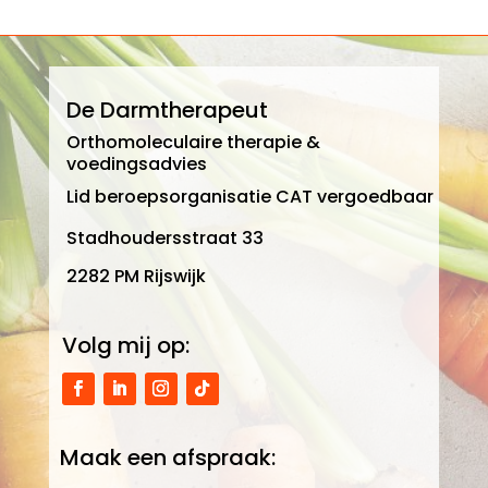
De Darmtherapeut
Orthomoleculaire therapie &
voedingsadvies
Lid beroepsorganisatie CAT vergoedbaar
Stadhoudersstraat 33
2282 PM Rijswijk
Volg mij op:
Maak een afspraak: