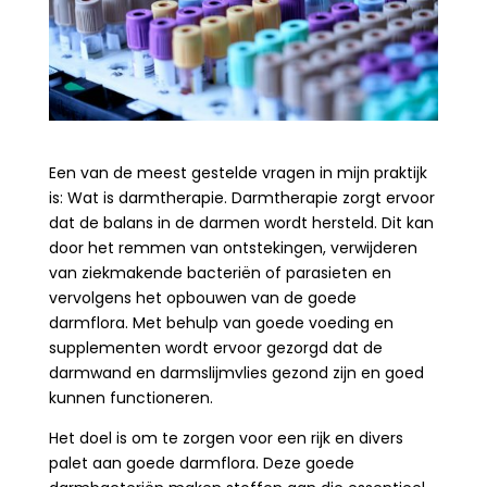
Een van de meest gestelde vragen in mijn praktijk
is: Wat is darmtherapie. Darmtherapie zorgt ervoor
dat de balans in de darmen wordt hersteld. Dit kan
door het remmen van ontstekingen, verwijderen
van ziekmakende bacteriën of parasieten en
vervolgens het opbouwen van de goede
darmflora.
Met behulp van goede voeding en
supplementen wordt ervoor gezorgd dat de
darmwand en darmslijmvlies gezond zijn en goed
kunnen functioneren.
Het doel is om te zorgen voor een rijk en divers
palet aan goede darmflora. Deze goede