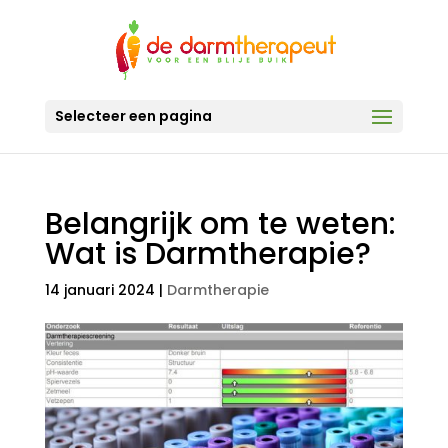
Selecteer een pagina
Belangrijk om te weten:
Wat is Darmtherapie?
14 januari 2024
|
Darmtherapie