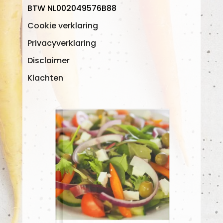
BTW NL002049576B88
Cookie verklaring
Privacyverklaring
Disclaimer
Klachten