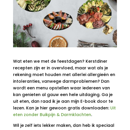
Wat eten we met de feestdagen? Kerstdiner
recepten zijn er in overvloed, maar wat als je
rekening moet houden met allerlei allergieën en
intoleranties, vanwege darmproblemen? Dan
wordt een menu opstellen waar iedereen van
kan genieten al gauw een hele uitdaging. Ga je
uit eten, dan raad ik je aan mijn E-book door te
lezen. Kan je hier gewoon gratis downloaden:
Uit
eten zonder Buikpijn & Darmklachten
.
Wil je zelf iets lekker maken, dan heb ik speciaal