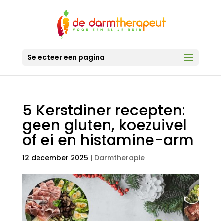
Selecteer een pagina
5 Kerstdiner recepten:
geen gluten, koezuivel
of ei en histamine-arm
12 december 2025
|
Darmtherapie