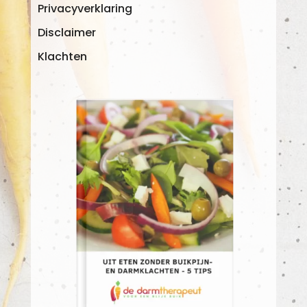
Privacyverklaring
Disclaimer
Klachten