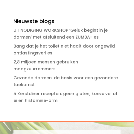
Nieuwste blogs
UITNODIGING WORKSHOP ‘Geluk begint in je
darmen’ met afsluitend een ZUMBA-les
Bang dat je het toilet niet haalt door ongewild
ontlastingsverlies
2,8 miljoen mensen gebruiken
maagzuurremmers
Gezonde darmen, de basis voor een gezondere
toekomst
5 Kerstdiner recepten: geen gluten, koezuivel of
ei en histamine-arm