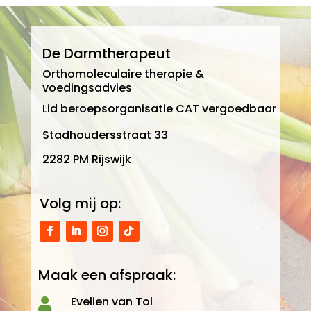
De Darmtherapeut
Orthomoleculaire therapie &
voedingsadvies
Lid beroepsorganisatie CAT vergoedbaar
Stadhoudersstraat 33
2282 PM Rijswijk
Volg mij op:
Maak een afspraak:
Evelien van Tol
