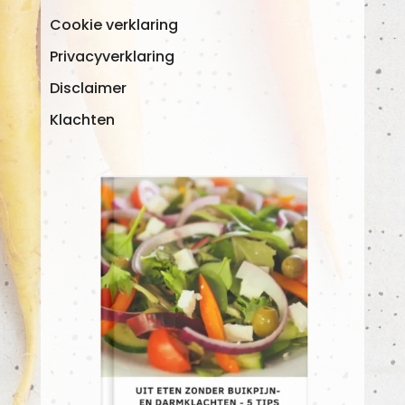
Cookie verklaring
Privacyverklaring
Disclaimer
Klachten