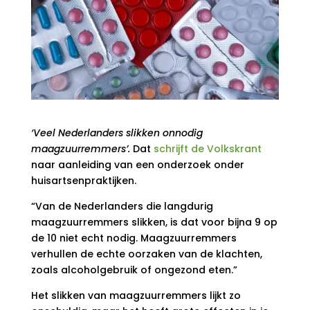
‘Veel Nederlanders slikken onnodig
maagzuurremmers’.
Dat
schrijft de Volkskrant
naar aanleiding van een onderzoek onder
huisartsenpraktijken.
“Van de Nederlanders die langdurig
maagzuurremmers slikken, is dat voor bijna 9 op
de 10 niet echt nodig. Maagzuurremmers
verhullen de echte oorzaken van de klachten,
zoals alcoholgebruik of ongezond eten.”
Het slikken van maagzuurremmers lijkt zo