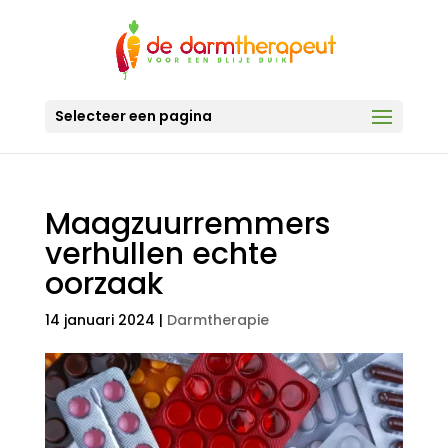
Selecteer een pagina
Maagzuurremmers
verhullen echte
oorzaak
14 januari 2024
|
Darmtherapie