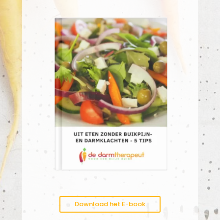
Download het E-book