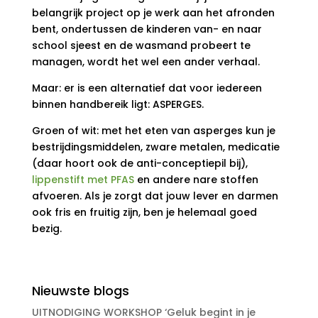
belangrijk project op je werk aan het afronden
bent, ondertussen de kinderen van- en naar
school sjeest en de wasmand probeert te
managen, wordt het wel een ander verhaal.
Maar: er is een alternatief dat voor iedereen
binnen handbereik ligt: ASPERGES.
Groen of wit: met het eten van asperges kun je
bestrijdingsmiddelen, zware metalen, medicatie
(daar hoort ook de anti-conceptiepil bij),
lippenstift met PFAS
en andere nare stoffen
afvoeren. Als je zorgt dat jouw lever en darmen
ook fris en fruitig zijn, ben je helemaal goed
bezig.
Nieuwste blogs
UITNODIGING WORKSHOP ‘Geluk begint in je