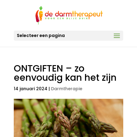
Selecteer een pagina
ONTGIFTEN – zo
eenvoudig kan het zijn
14 januari 2024
|
Darmtherapie