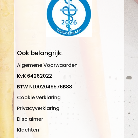
Ook belangrijk:
Algemene Voorwaarden
KvK 64262022
BTW NL002049576B88
Cookie verklaring
Privacyverklaring
Disclaimer
Klachten