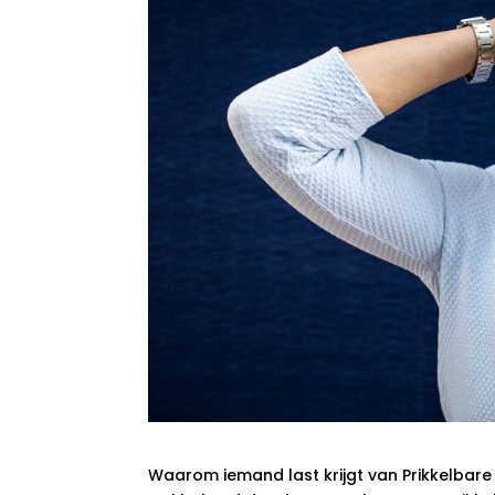
Waarom iemand last krijgt van Prikkelbare D