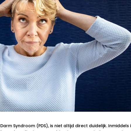
arm Syndroom (PDS), is niet altijd direct duidelijk. Inmiddels 