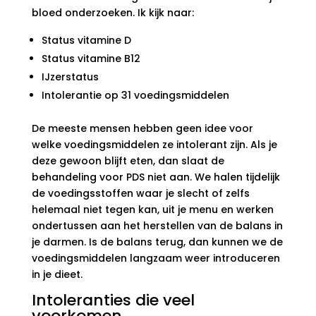
bloed onderzoeken. Ik kijk naar:
Status vitamine D
Status vitamine B12
IJzerstatus
Intolerantie op 31 voedingsmiddelen
De meeste mensen hebben geen idee voor
welke voedingsmiddelen ze intolerant zijn. Als je
deze gewoon blijft eten, dan slaat de
behandeling voor PDS niet aan. We halen tijdelijk
de voedingsstoffen waar je slecht of zelfs
helemaal niet tegen kan, uit je menu en werken
ondertussen aan het herstellen van de balans in
je darmen. Is de balans terug, dan kunnen we de
voedingsmiddelen langzaam weer introduceren
in je dieet.
Intoleranties die veel
voorkomen