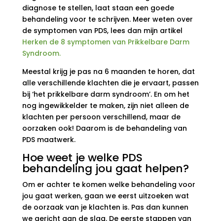
diagnose te stellen, laat staan een goede
behandeling voor te schrijven. Meer weten over
de symptomen van PDS, lees dan mijn artikel
Herken de 8 symptomen van Prikkelbare Darm
Syndroom.
Meestal krijg je pas na 6 maanden te horen, dat
alle verschillende klachten die je ervaart, passen
bij ‘het prikkelbare darm syndroom’. En om het
nog ingewikkelder te maken, zijn niet alleen de
klachten per persoon verschillend, maar de
oorzaken ook! Daarom is de behandeling van
PDS maatwerk.
Hoe weet je welke PDS
behandeling jou gaat helpen?
Om er achter te komen welke behandeling voor
jou gaat werken, gaan we eerst uitzoeken wat
de oorzaak van je klachten is. Pas dan kunnen
we gericht aan de slag. De eerste stappen van