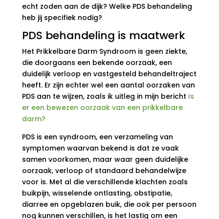
echt zoden aan de dijk? Welke PDS behandeling
heb jij specifiek nodig?
PDS behandeling is maatwerk
Het Prikkelbare Darm Syndroom is geen ziekte,
die doorgaans een bekende oorzaak, een
duidelijk verloop en vastgesteld behandeltraject
heeft. Er zijn echter wel een aantal oorzaken van
PDS aan te wijzen, zoals ik uitleg in mijn bericht
Is
er een bewezen oorzaak van een prikkelbare
darm?
PDS is een syndroom, een verzameling van
symptomen waarvan bekend is dat ze vaak
samen voorkomen, maar waar geen duidelijke
oorzaak, verloop of standaard behandelwijze
voor is. Met al die verschillende klachten zoals
buikpijn, wisselende ontlasting, obstipatie,
diarree en opgeblazen buik, die ook per persoon
nog kunnen verschillen, is het lastig om een