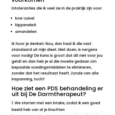
Intoleranties die ik veel zie in de praktijk zijn voor
koe-zuivel
kippeneiwit
amandelen
Ik hoor je denken: Nou, dan haal ik die vast
standaard uit mijn dieet. Niet doen, is nergens
voor nodig! De kans is groot dat dit niet voor jou
geldt en dan heb je al die moeite gedaan om
bepaalde voedingsmiddelen te elimineren,
zonder dat het resultaat heeft. Zonde van alle
inspanning, toch?
Hoe ziet een PDS behandeling er
uit bij De Darmtherapeut?
We starten met een intake, zodat ik een goed
beeld heb van al je klachten