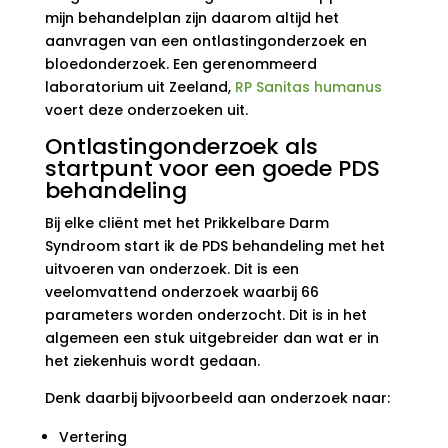
mijn behandelplan zijn daarom altijd het
aanvragen van een ontlastingonderzoek en
bloedonderzoek. Een gerenommeerd
laboratorium uit Zeeland,
RP Sanitas humanus
voert deze onderzoeken uit.
Ontlastingonderzoek als
startpunt voor een goede PDS
behandeling
Bij elke cliënt met het Prikkelbare Darm
Syndroom start ik de PDS behandeling met het
uitvoeren van onderzoek. Dit is een
veelomvattend onderzoek waarbij 66
parameters worden onderzocht. Dit is in het
algemeen een stuk uitgebreider dan wat er in
het ziekenhuis wordt gedaan.
Denk daarbij bijvoorbeeld aan onderzoek naar:
Vertering