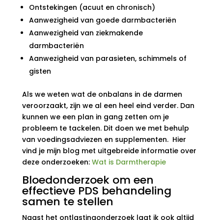
Ontstekingen (acuut en chronisch)
Aanwezigheid van goede darmbacteriën
Aanwezigheid van ziekmakende
darmbacteriën
Aanwezigheid van parasieten, schimmels of
gisten
Als we weten wat de onbalans in de darmen
veroorzaakt, zijn we al een heel eind verder. Dan
kunnen we een plan in gang zetten om je
probleem te tackelen. Dit doen we met behulp
van voedingsadviezen en supplementen. Hier
vind je mijn blog met uitgebreide informatie over
deze onderzoeken:
Wat is Darmtherapie
Bloedonderzoek om een
effectieve PDS behandeling
samen te stellen
Naast het ontlastingonderzoek laat ik ook altijd