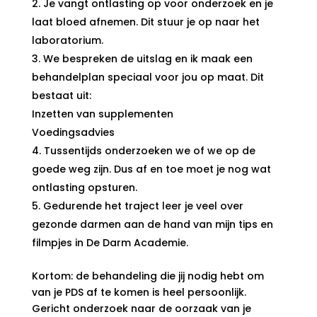
Je vangt ontlasting op voor onderzoek en je
laat bloed afnemen. Dit stuur je op naar het
laboratorium.
We bespreken de uitslag en ik maak een
behandelplan speciaal voor jou op maat. Dit
bestaat uit:
Inzetten van supplementen
Voedingsadvies
Tussentijds onderzoeken we of we op de
goede weg zijn. Dus af en toe moet je nog wat
ontlasting opsturen.
Gedurende het traject leer je veel over
gezonde darmen aan de hand van mijn tips en
filmpjes in De Darm Academie.
Kortom: de behandeling die jij nodig hebt om
van je PDS af te komen is heel persoonlijk.
Gericht onderzoek naar de oorzaak van je