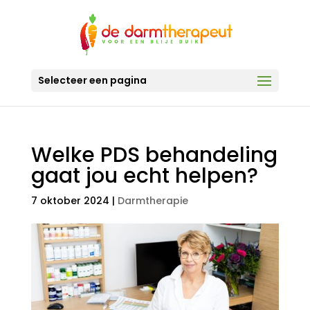
Selecteer een pagina
Welke PDS behandeling
gaat jou echt helpen?
7 oktober 2024
|
Darmtherapie