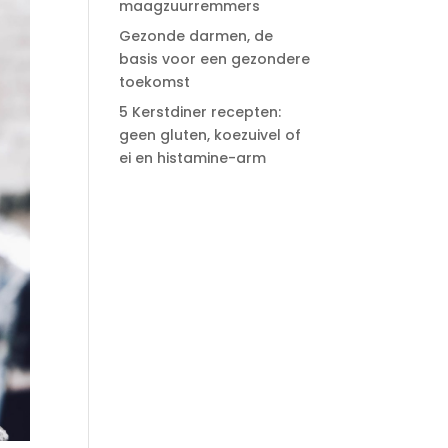
maagzuurremmers
Gezonde darmen, de
basis voor een gezondere
toekomst
5 Kerstdiner recepten:
geen gluten, koezuivel of
ei en histamine-arm