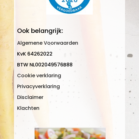
Ook belangrijk:
Algemene Voorwaarden
KvK 64262022
BTW NL002049576B88
Cookie verklaring
Privacyverklaring
Disclaimer
Klachten