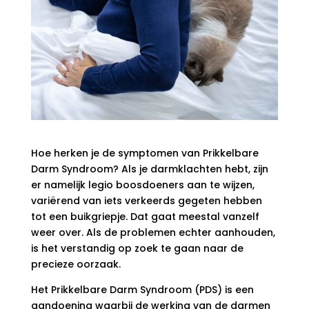
Hoe herken je de symptomen van Prikkelbare
Darm Syndroom? Als je darmklachten hebt, zijn
er namelijk legio boosdoeners aan te wijzen,
variërend van iets verkeerds gegeten hebben
tot een buikgriepje. Dat gaat meestal vanzelf
weer over. Als de problemen echter aanhouden,
is het verstandig op zoek te gaan naar de
precieze oorzaak.
Het Prikkelbare Darm Syndroom (PDS) is een
aandoening waarbij de werking van de darmen