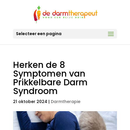
Selecteer een pagina
Herken de 8
Symptomen van
Prikkelbare Darm
Syndroom
21 oktober 2024
|
Darmtherapie