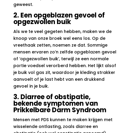
geweest.
2. Een opgeblazen gevoel of
opgezwollen buik
Als we te veel gegeten hebben, maken we de
knoop van onze broek wel eens los. Op de
vreethaak zetten, noemen ze dat. Sommige
mensen ervaren zo’n zelfde opgeblazen gevoel
of ‘opgezwollen buik’, terwijl ze een normale
portie voedsel verorberd hebben. Het lijkt alsof
je buik vol gas zit, waardoor je kleding strakker
aanvoelt of je last hebt van een drukkend
gevoel in je buik.
3. Diarree of obstipatie,
bekende symptomen van
Prikkelbare Darm Syndroom
Mensen met PDS kunnen te maken krijgen met
wisselende ontlasting, zoals diarree en