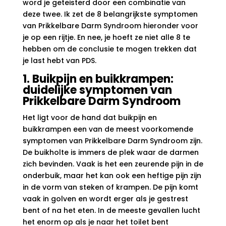
word je geteisterd door een combinatie van
deze twee. Ik zet de 8 belangrijkste symptomen
van Prikkelbare Darm Syndroom hieronder voor
je op een rijtje. En nee, je hoeft ze niet alle 8 te
hebben om de conclusie te mogen trekken dat
je last hebt van PDS.
1. Buikpijn en buikkrampen:
duidelijke symptomen van
Prikkelbare Darm Syndroom
Het ligt voor de hand dat buikpijn en
buikkrampen een van de meest voorkomende
symptomen van Prikkelbare Darm Syndroom zijn.
De buikholte is immers de plek waar de darmen
zich bevinden. Vaak is het een zeurende pijn in de
onderbuik, maar het kan ook een heftige pijn zijn
in de vorm van steken of krampen. De pijn komt
vaak in golven en wordt erger als je gestrest
bent of na het eten. In de meeste gevallen lucht
het enorm op als je naar het toilet bent