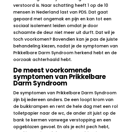
verstoord is. Naar schatting heeft 1 op de 10
mensen in Nederland last van PDS. Dat gaat
gepaard met ongemak en pijn en kan tot een
sociaal isolement leiden omdat je door
schaamte de deur niet meer uit durft. Dat wil je
toch voorkomen? Bovendien kan je pas de juiste
behandeling kiezen, nadat je de symptomen van
Prikkelbare Darm Syndroom herkend hebt en de
oorzaak achterhaald hebt.
De meest voorkomende
symptomen van Prikkelbare
Darm Syndroom
De symptomen van Prikkelbare Darm Syndroom
zijn bij iedereen anders. De een loopt krom van
de buikkrampen en rent de hele dag met een rol
toiletpapier naar de wc, de ander zit juist op de
bank te kermen vanwege verstopping en een
opgeblazen gevoel. En als je echt pech hebt,