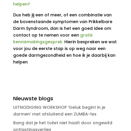
helpen?
Dus heb jij een of meer, of een combinatie van
de bovenstaande symptomen van Prikkelbare
Darm Syndroom, dan is het een goed idee om
contact op te nemen voor een
gratis
kennismakingsgesprek.
Hierin bespreken we wat
voor jou de eerste stap is op weg naar een
goede darmgezondheid en hoe ik je daarbij kan
helpen
Nieuwste blogs
UITNODIGING WORKSHOP ‘Geluk begint in je
darmen’ met afsluitend een ZUMBA-les
Bang dat je het toilet niet haalt door ongewild
ontlastingsverlies